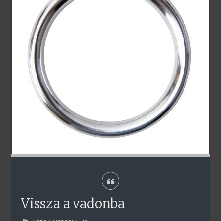
Vissza a vadonba