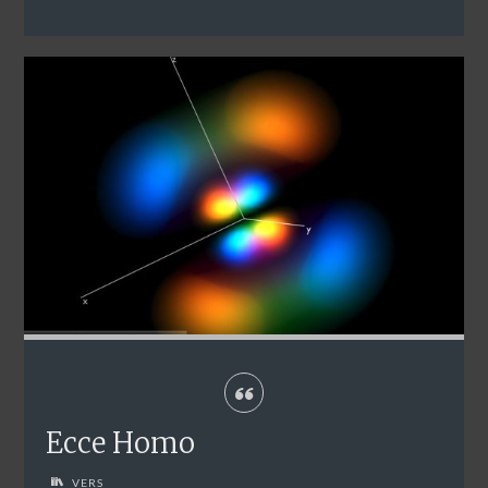
Ecce Homo
VERS